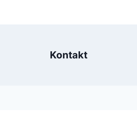
Kontakt