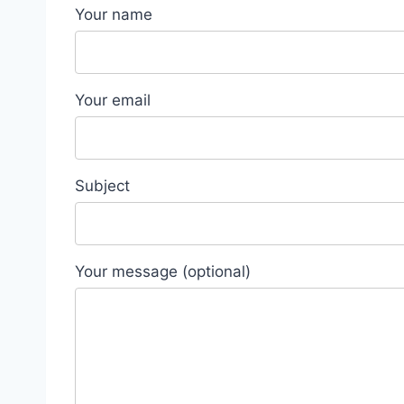
Your name
Your email
Subject
Your message (optional)