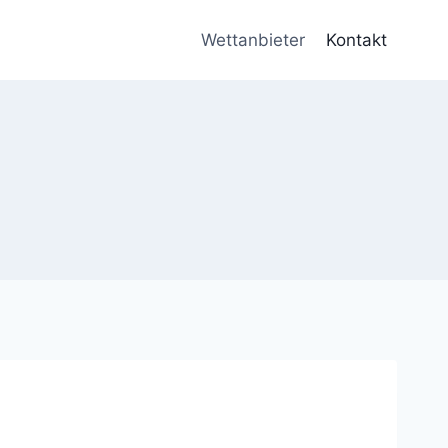
Wettanbieter
Kontakt