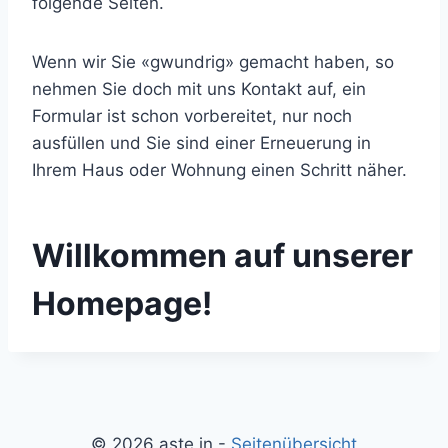
folgende Seiten.
Wenn wir Sie «gwundrig» gemacht haben, so
nehmen Sie doch mit uns Kontakt auf, ein
Formular ist schon vorbereitet, nur noch
ausfüllen und Sie sind einer Erneuerung in
Ihrem Haus oder Wohnung einen Schritt näher.
Willkommen auf unserer
Homepage!
© 2026 aste in -
Seitenübersicht