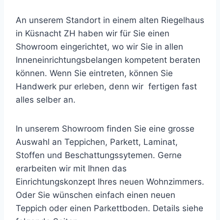
An unserem Standort in einem alten Riegelhaus
in Küsnacht ZH haben wir für Sie einen
Showroom eingerichtet, wo wir Sie in allen
Inneneinrichtungsbelangen kompetent beraten
können. Wenn Sie eintreten, können Sie
Handwerk pur erleben, denn wir fertigen fast
alles selber an.
In unserem Showroom finden Sie eine grosse
Auswahl an Teppichen, Parkett, Laminat,
Stoffen und Beschattungssytemen. Gerne
erarbeiten wir mit Ihnen das
Einrichtungskonzept Ihres neuen Wohnzimmers.
Oder Sie wünschen einfach einen neuen
Teppich oder einen Parkettboden. Details siehe