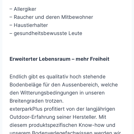
– Allergiker
– Raucher und deren Mitbewohner
– Haustierhalter
– gesundheitsbewusste Leute
Erweiterter Lebensraum – mehr Freiheit
Endlich gibt es qualitativ hoch stehende
Bodenbeläge für den Aussenbereich, welche
den Witterungsbedingungen in unseren
Breitengraden trotzen.
exterparkPlus profitiert von der langjährigen
Outdoor-Erfahrung seiner Hersteller. Mit
diesem produktspezifischen Know-how und
unserem Bodenverlegefachwissen werden wir