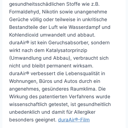
gesundheitsschädlichen Stoffe wie z.B.
Formaldehyd, Nikotin sowie unangenehme
Gerüche völlig oder teilweise in unkritische
Bestandteile der Luft wie Wasserdampf und
Kohlendioxid umwandelt und abbaut.
duraAir® ist kein Geruchsabsorber, sondern
wirkt nach dem Katalysatorprinzip
(Umwandlung und Abbau), verbraucht sich
nicht und bleibt permanent wirksam.
duraAir® verbessert die Lebensqualität in
Wohnungen, Büros und Autos durch ein
angenehmes, gesünderes Raumklima. Die
Wirkung des patentierten Verfahrens wurde
wissenschaftlich getestet, ist gesundheitlich
unbedenklich und damit für Allergiker
besonders geeignet.
duraAir®-Film