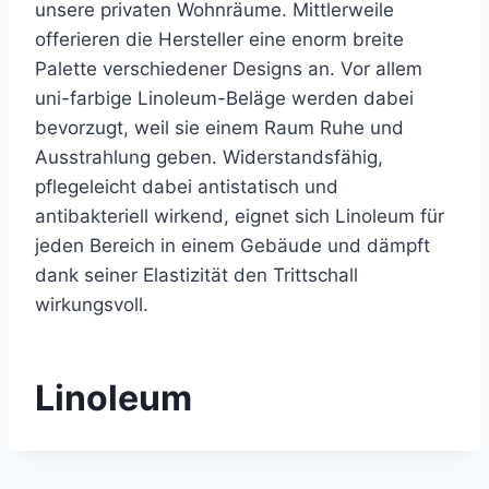
unsere privaten Wohnräume. Mittlerweile
offerieren die Hersteller eine enorm breite
Palette verschiedener Designs an. Vor allem
uni-farbige Linoleum-Beläge werden dabei
bevorzugt, weil sie einem Raum Ruhe und
Ausstrahlung geben. Widerstandsfähig,
pflegeleicht dabei antistatisch und
antibakteriell wirkend, eignet sich Linoleum für
jeden Bereich in einem Gebäude und dämpft
dank seiner Elastizität den Trittschall
wirkungsvoll.
Linoleum