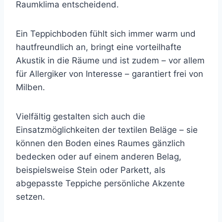
Raumklima entscheidend.
Ein Teppichboden fühlt sich immer warm und
hautfreundlich an, bringt eine vorteilhafte
Akustik in die Räume und ist zudem – vor allem
für Allergiker von Interesse – garantiert frei von
Milben.
Vielfältig gestalten sich auch die
Einsatzmöglichkeiten der textilen Beläge – sie
können den Boden eines Raumes gänzlich
bedecken oder auf einem anderen Belag,
beispielsweise Stein oder Parkett, als
abgepasste Teppiche persönliche Akzente
setzen.