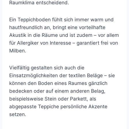
Raumklima entscheidend.
Ein Teppichboden fühlt sich immer warm und
hautfreundlich an, bringt eine vorteilhafte
Akustik in die Räume und ist zudem – vor allem
für Allergiker von Interesse – garantiert frei von
Milben.
Vielfältig gestalten sich auch die
Einsatzmöglichkeiten der textilen Beläge – sie
können den Boden eines Raumes gänzlich
bedecken oder auf einem anderen Belag,
beispielsweise Stein oder Parkett, als
abgepasste Teppiche persönliche Akzente
setzen.