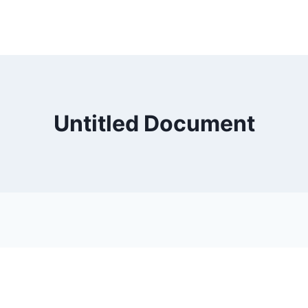
Untitled Document