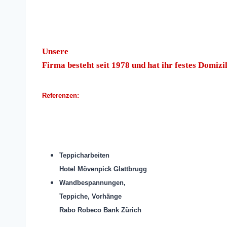
Unsere
Firma besteht seit 1978 und hat ihr festes Domiz
Referenzen:
Teppicharbeiten
Hotel Mövenpick Glattbrugg
Wandbespannungen,
Teppiche, Vorhänge
Rabo Robeco Bank Zürich