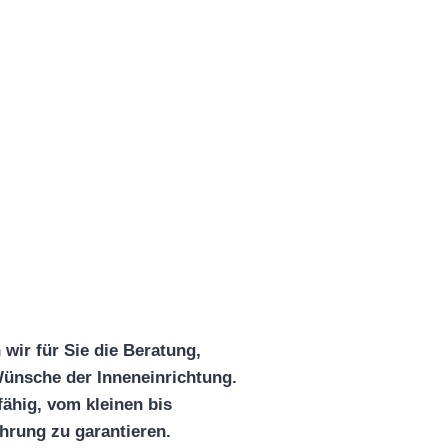
wir für Sie die Beratung,
Wünsche der Inneneinrichtung.
ähig, vom kleinen bis
hrung zu garantieren.