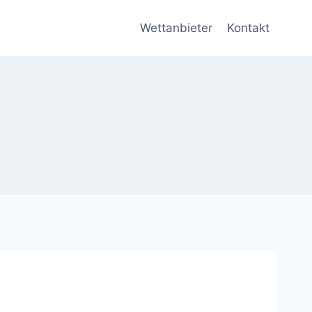
Wettanbieter
Kontakt