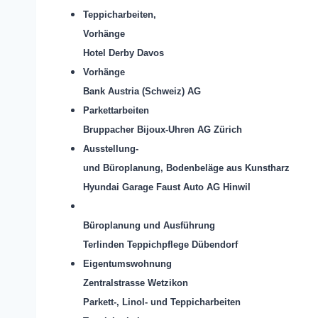
Teppicharbeiten,
Vorhänge
Hotel Derby Davos
Vorhänge
Bank Austria (Schweiz) AG
Parkettarbeiten
Bruppacher Bijoux-Uhren AG Zürich
Ausstellung-
und Büroplanung, Bodenbeläge aus Kunstharz
Hyundai Garage Faust Auto AG Hinwil
Büroplanung und Ausführung
Terlinden Teppichpflege Dübendorf
Eigentumswohnung
Zentralstrasse Wetzikon
Parkett-, Linol- und Teppicharbeiten