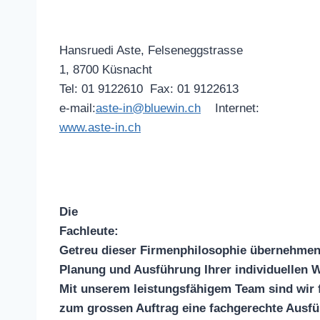
Hansruedi Aste, Felseneggstrasse
1, 8700 Küsnacht
Tel: 01 9122610 Fax: 01 9122613
e-mail:
aste-in@bluewin.ch
Internet:
www.aste-in.ch
Die
Fachleute:
Getreu dieser Firmenphilosophie übernehmen 
Planung und Ausführung Ihrer individuellen 
Mit unserem leistungsfähigem Team sind wir f
zum grossen Auftrag eine fachgerechte Ausfü