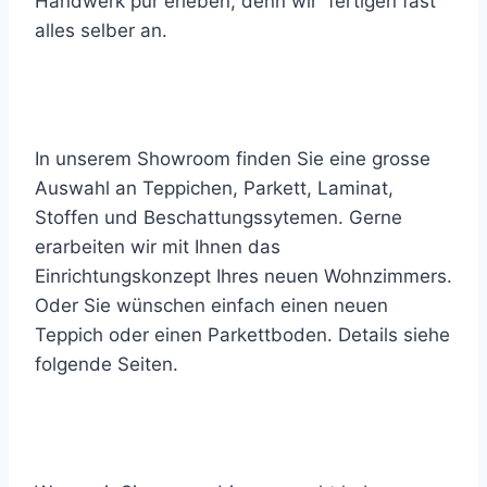
Handwerk pur erleben, denn wir fertigen fast
alles selber an.
In unserem Showroom finden Sie eine grosse
Auswahl an Teppichen, Parkett, Laminat,
Stoffen und Beschattungssytemen. Gerne
erarbeiten wir mit Ihnen das
Einrichtungskonzept Ihres neuen Wohnzimmers.
Oder Sie wünschen einfach einen neuen
Teppich oder einen Parkettboden. Details siehe
folgende Seiten.