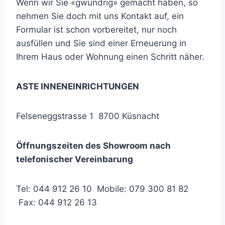
Wenn wir Sie «gwundrig» gemacht haben, so
nehmen Sie doch mit uns Kontakt auf, ein
Formular ist schon vorbereitet, nur noch
ausfüllen und Sie sind einer Erneuerung in
Ihrem Haus oder Wohnung einen Schritt näher.
ASTE INNENEINRICHTUNGEN
Felseneggstrasse 1 8700 Küsnacht
Öffnungszeiten des Showroom nach
telefonischer Vereinbarung
Tel: 044 912 26 10 Mobile: 079 300 81 82
Fax: 044 912 26 13