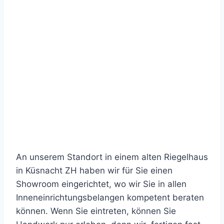
An unserem Standort in einem alten Riegelhaus
in Küsnacht ZH haben wir für Sie einen
Showroom eingerichtet, wo wir Sie in allen
Inneneinrichtungsbelangen kompetent beraten
können. Wenn Sie eintreten, können Sie